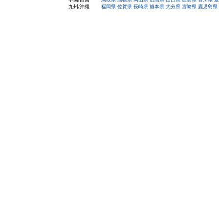
九州/沖縄
福岡県
佐賀県
長崎県
熊本県
大分県
宮崎県
鹿児島県