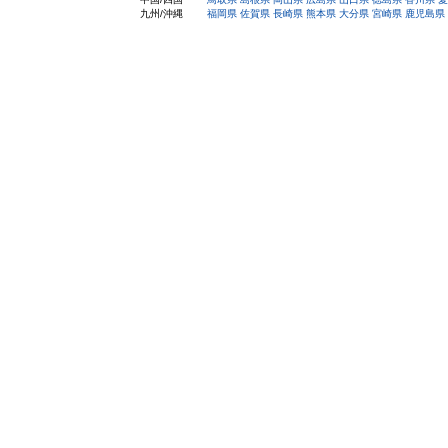
九州/沖縄
福岡県
佐賀県
長崎県
熊本県
大分県
宮崎県
鹿児島県