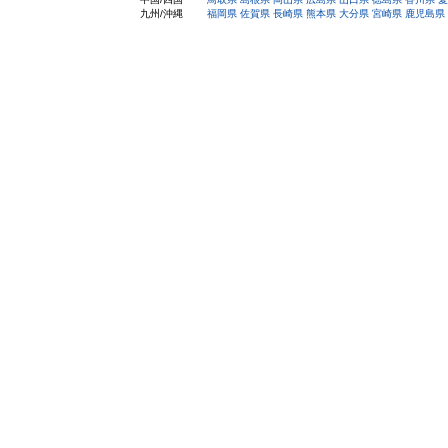
九州/沖縄
福岡県
佐賀県
長崎県
熊本県
大分県
宮崎県
鹿児島県