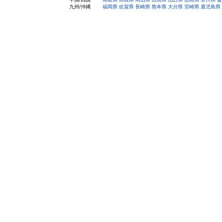
九州/沖縄
福岡県
佐賀県
長崎県
熊本県
大分県
宮崎県
鹿児島県