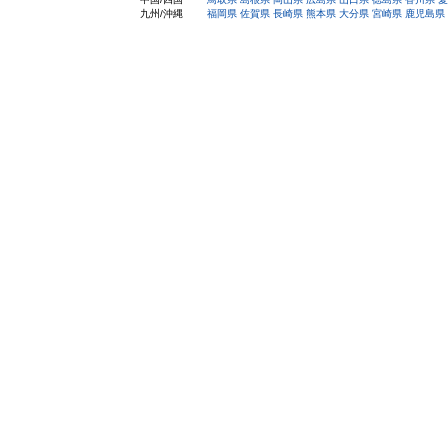
九州/沖縄
福岡県
佐賀県
長崎県
熊本県
大分県
宮崎県
鹿児島県