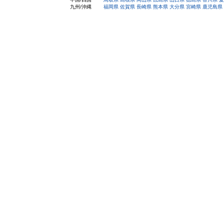
九州/沖縄
福岡県
佐賀県
長崎県
熊本県
大分県
宮崎県
鹿児島県