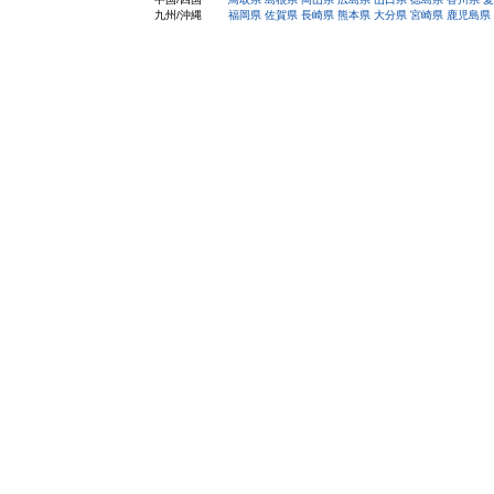
九州/沖縄
福岡県
佐賀県
長崎県
熊本県
大分県
宮崎県
鹿児島県