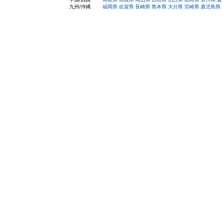
九州/沖縄
福岡県
佐賀県
長崎県
熊本県
大分県
宮崎県
鹿児島県